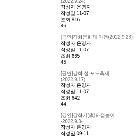
(2022.9.24)
작성자
운영자
작성일
11-07
조회
816
46
[공연]강화문화재 야행(2022.9.23)
작성자
운영자
작성일
11-07
조회
665
45
[공연]강화 섬 포도축제
(2022.9.17)
작성자
운영자
작성일
11-07
조회
642
44
[경연]강화기(旗)파접놀이
-2022.9.3-
작성자
운영자
작성일
09-11