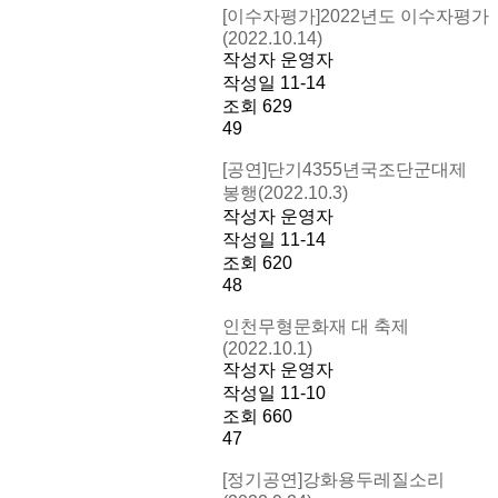
[이수자평가]2022년도 이수자평가
(2022.10.14)
작성자
운영자
작성일
11-14
조회
629
49
[공연]단기4355년국조단군대제
봉행(2022.10.3)
작성자
운영자
작성일
11-14
조회
620
48
인천무형문화재 대 축제
(2022.10.1)
작성자
운영자
작성일
11-10
조회
660
47
[정기공연]강화용두레질소리